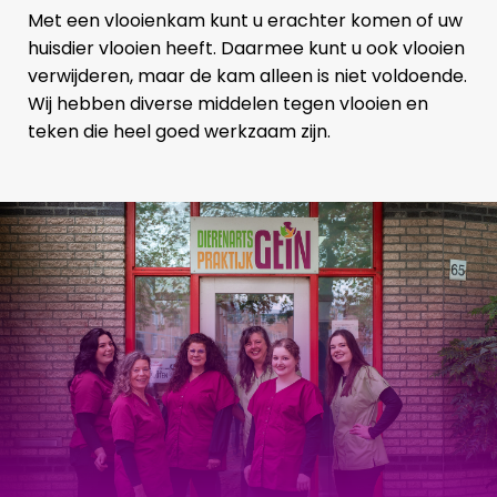
Met een vlooienkam kunt u erachter komen of uw
huisdier vlooien heeft. Daarmee kunt u ook vlooien
verwijderen, maar de kam alleen is niet voldoende.
Wij hebben diverse middelen tegen vlooien en
teken die heel goed werkzaam zijn.