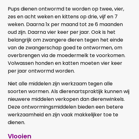
Pups dienen ontwormd te worden op twee, vier,
zes en acht weken en kittens op drie, vijf en 7
weken. Daarna 1x per maand tot ze 6 maanden
oud zijn. Daarna vier keer per jaar. Ook is het
belangrijk om zwangere dieren tegen het einde
van de zwangerschap goed te ontwormen, om
overbrengen via de moedermelk te voorkomen.
Volwassen honden en katten moeten vier keer
per jaar ontwormd worden.
Niet alle middelen zijn werkzaam tegen alle
soorten wormen. Als dierenartspraktijk kunnen wij
nieuwere middelen verkopen dan dierenwinkels.
Deze ontwormingsmiddelen bieden een betere
werkzaamheid en zijn vaak makkelijker toe te
dienen.
Vlooien