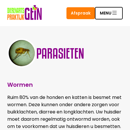
Afspraak
MENU
PARASIETEN
Wormen
Ruim 80% van de honden en katten is besmet met
wormen. Deze kunnen onder andere zorgen voor
buikklachten, diarree en longklachten. Uw huisdier
moet daarom regelmatig ontwormd worden, ook
om te voorkomen dat uw huisdieren u besmetten.