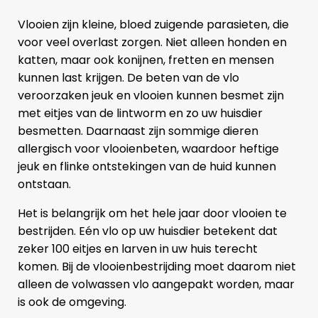
Vlooien zijn kleine, bloed zuigende parasieten, die
voor veel overlast zorgen. Niet alleen honden en
katten, maar ook konijnen, fretten en mensen
kunnen last krijgen. De beten van de vlo
veroorzaken jeuk en vlooien kunnen besmet zijn
met eitjes van de lintworm en zo uw huisdier
besmetten. Daarnaast zijn sommige dieren
allergisch voor vlooienbeten, waardoor heftige
jeuk en flinke ontstekingen van de huid kunnen
ontstaan.
Het is belangrijk om het hele jaar door vlooien te
bestrijden. Eén vlo op uw huisdier betekent dat
zeker 100 eitjes en larven in uw huis terecht
komen. Bij de vlooienbestrijding moet daarom niet
alleen de volwassen vlo aangepakt worden, maar
is ook de omgeving.