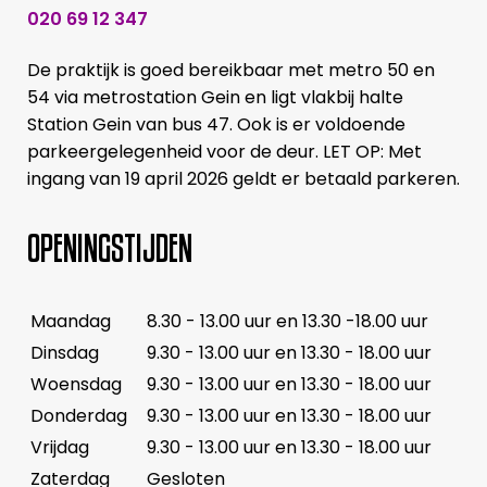
020 69 12 347
De praktijk is goed bereikbaar met metro 50 en
54 via metrostation Gein en ligt vlakbij halte
Station Gein van bus 47. Ook is er voldoende
parkeergelegenheid voor de deur. LET OP: Met
ingang van 19 april 2026 geldt er betaald parkeren.
OPENINGSTIJDEN
Maandag
8.30 - 13.00 uur en 13.30 -18.00 uur
Dinsdag
9.30 - 13.00 uur en 13.30 - 18.00 uur
Woensdag
9.30 - 13.00 uur en 13.30 - 18.00 uur
Donderdag
9.30 - 13.00 uur en 13.30 - 18.00 uur
Vrijdag
9.30 - 13.00 uur en 13.30 - 18.00 uur
Zaterdag
Gesloten